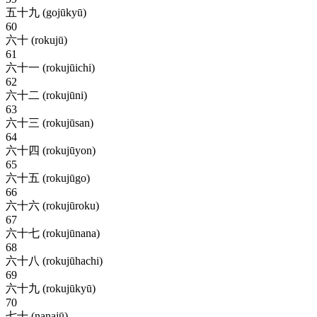
五十九 (gojūkyū)
60
六十 (rokujū)
61
六十一 (rokujūichi)
62
六十二 (rokujūni)
63
六十三 (rokujūsan)
64
六十四 (rokujūyon)
65
六十五 (rokujūgo)
66
六十六 (rokujūroku)
67
六十七 (rokujūnana)
68
六十八 (rokujūhachi)
69
六十九 (rokujūkyū)
70
七十 (nanajū)