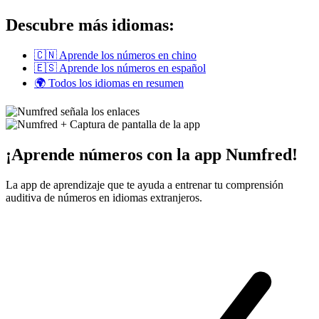
Descubre más idiomas:
🇨🇳 Aprende los números en chino
🇪🇸 Aprende los números en español
🌍 Todos los idiomas en resumen
¡Aprende números con la app Numfred!
La app de aprendizaje que te ayuda a entrenar tu comprensión
auditiva de números en idiomas extranjeros.