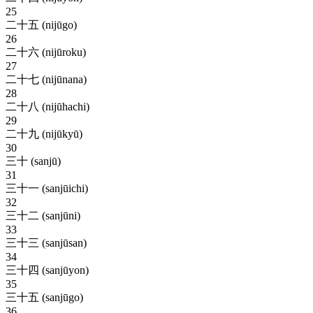
25
二十五 (nijūgo)
26
二十六 (nijūroku)
27
二十七 (nijūnana)
28
二十八 (nijūhachi)
29
二十九 (nijūkyū)
30
三十 (sanjū)
31
三十一 (sanjūichi)
32
三十二 (sanjūni)
33
三十三 (sanjūsan)
34
三十四 (sanjūyon)
35
三十五 (sanjūgo)
36