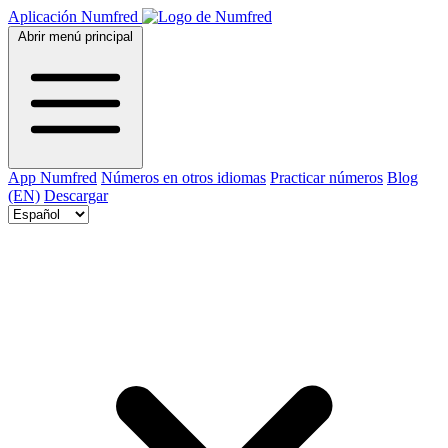
Aplicación Numfred
Abrir menú principal
App Numfred
Números en otros idiomas
Practicar números
Blog
(EN)
Descargar