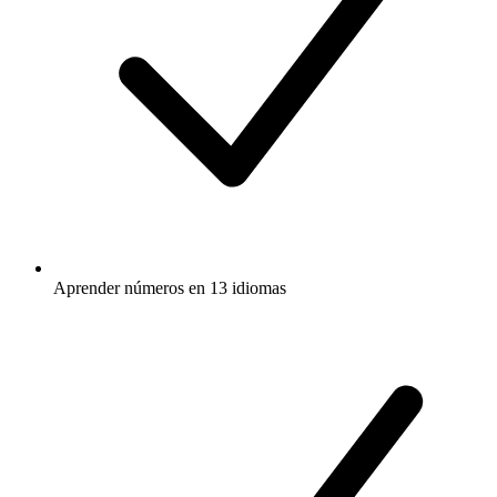
Aprender números en 13 idiomas