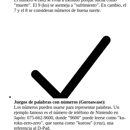
"muerte". El 9 (
ku
) se asemeja a "sufrimiento". En cambio, el
7 y el 8 se consideran números de buena suerte.
Juegos de palabras con números (Goroawase):
Los números pueden usarse para representar palabras. Un
ejemplo famoso es el número de teléfono de Nintendo en
Japón: 075-662-9600, donde "9600" puede leerse como "ku-
roku-zero-zero", que suena como "kurosu" (cruz), una
referencia al D-Pad.