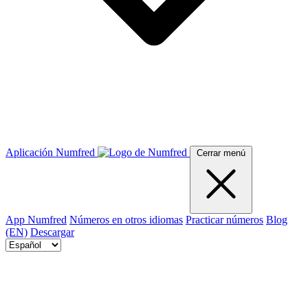
Aplicación Numfred
Cerrar menú
App Numfred
Números en otros idiomas
Practicar números
Blog
(EN)
Descargar