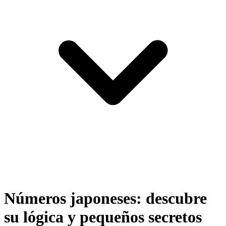
Números japoneses: descubre
su lógica y pequeños secretos