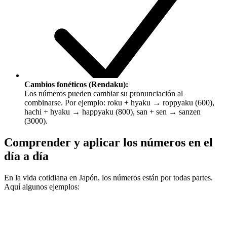
Cambios fonéticos (Rendaku):
Los números pueden cambiar su pronunciación al
combinarse. Por ejemplo:
roku + hyaku → roppyaku (600)
,
hachi + hyaku → happyaku (800)
,
san + sen → sanzen
(3000)
.
Comprender y aplicar los números en el
día a día
En la vida cotidiana en Japón, los números están por todas partes.
Aquí algunos ejemplos: