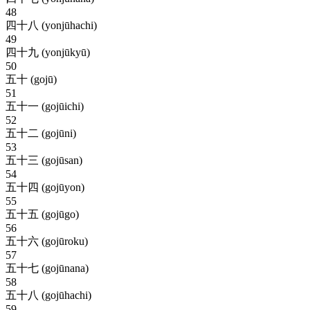
48
四十八 (yonjūhachi)
49
四十九 (yonjūkyū)
50
五十 (gojū)
51
五十一 (gojūichi)
52
五十二 (gojūni)
53
五十三 (gojūsan)
54
五十四 (gojūyon)
55
五十五 (gojūgo)
56
五十六 (gojūroku)
57
五十七 (gojūnana)
58
五十八 (gojūhachi)
59