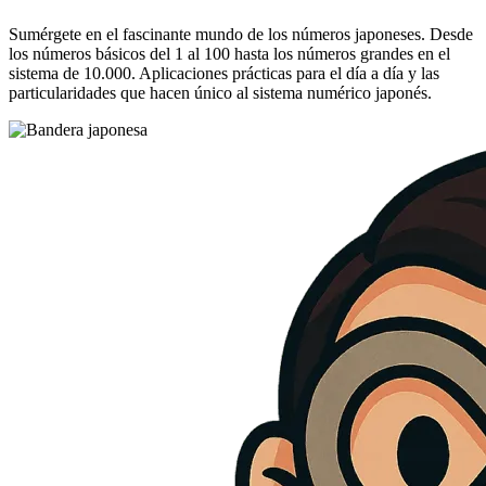
Sumérgete en el fascinante mundo de los números japoneses. Desde
los números básicos del 1 al 100 hasta los números grandes en el
sistema de 10.000. Aplicaciones prácticas para el día a día y las
particularidades que hacen único al sistema numérico japonés.