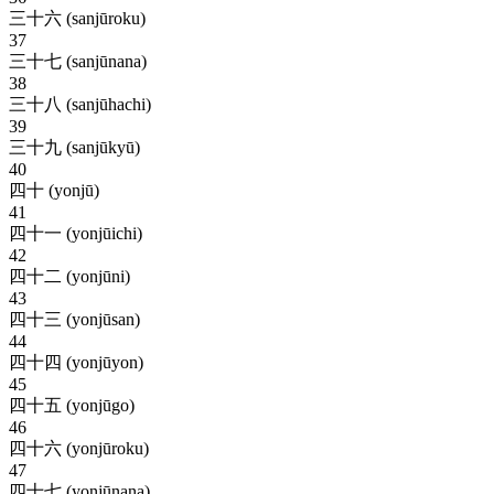
三十六 (sanjūroku)
37
三十七 (sanjūnana)
38
三十八 (sanjūhachi)
39
三十九 (sanjūkyū)
40
四十 (yonjū)
41
四十一 (yonjūichi)
42
四十二 (yonjūni)
43
四十三 (yonjūsan)
44
四十四 (yonjūyon)
45
四十五 (yonjūgo)
46
四十六 (yonjūroku)
47
四十七 (yonjūnana)