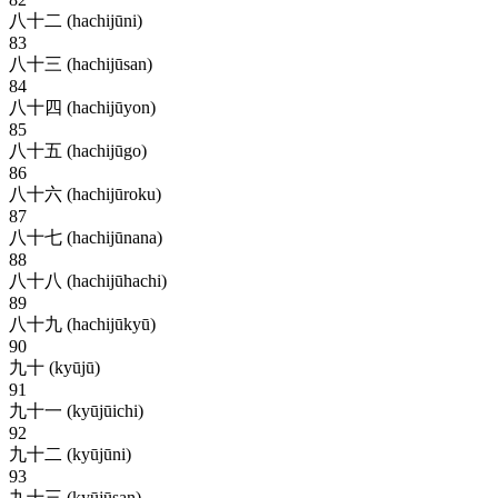
八十二 (hachijūni)
83
八十三 (hachijūsan)
84
八十四 (hachijūyon)
85
八十五 (hachijūgo)
86
八十六 (hachijūroku)
87
八十七 (hachijūnana)
88
八十八 (hachijūhachi)
89
八十九 (hachijūkyū)
90
九十 (kyūjū)
91
九十一 (kyūjūichi)
92
九十二 (kyūjūni)
93
九十三 (kyūjūsan)