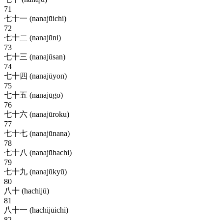
71
七十一 (nanajūichi)
72
七十二 (nanajūni)
73
七十三 (nanajūsan)
74
七十四 (nanajūyon)
75
七十五 (nanajūgo)
76
七十六 (nanajūroku)
77
七十七 (nanajūnana)
78
七十八 (nanajūhachi)
79
七十九 (nanajūkyū)
80
八十 (hachijū)
81
八十一 (hachijūichi)
82