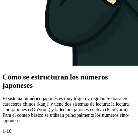
Cómo se estructuran los números
japoneses
El sistema numérico japonés es muy lógico y regular. Se basa en
caracteres chinos (kanji) y tiene dos sistemas de lectura: la lectura
sino-japonesa (On'yomi) y la lectura japonesa nativa (Kun'yomi).
Para el conteo básico se utilizan principalmente los números sino-
japoneses.
1-10