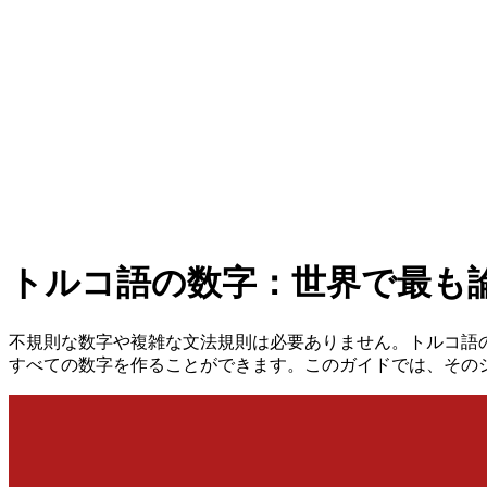
トルコ語の数字：世界で最も
不規則な数字や複雑な文法規則は必要ありません。トルコ語の
すべての数字を作ることができます。このガイドでは、そのシ