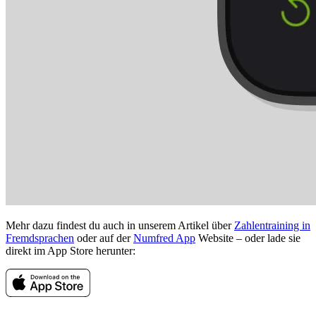
Mehr dazu findest du auch in unserem Artikel über
Zahlentraining in
Fremdsprachen
oder auf der
Numfred App
Website – oder lade sie
direkt im App Store herunter: