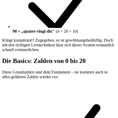
90 = „quatre-vingt-dix"
(4 × 20 + 10)
Klingt kompliziert? Zugegeben, es ist gewöhnungsbedürftig. Doch
mit den richtigen Lerntechniken lässt sich dieses System erstaunlich
schnell verinnerlichen.
Die Basics: Zahlen von 0 bis 20
Diese Grundzahlen sind dein Fundament – sie kommen auch in
allen größeren Zahlen wieder vor: