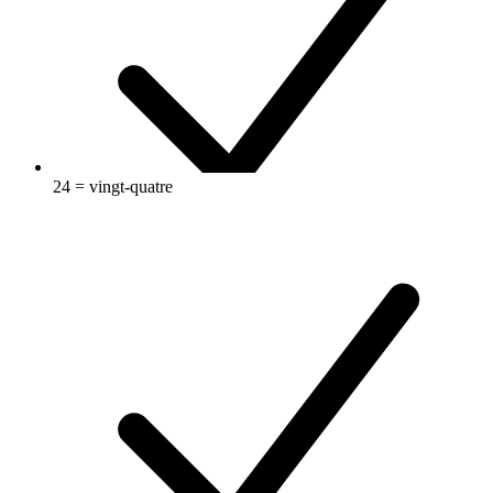
24 = vingt-quatre