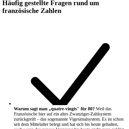
Häufig gestellte Fragen rund um
französische Zahlen
Warum sagt man „quatre-vingts" für 80?
Weil das
Französische hier auf ein altes Zwanziger-Zahlsystem
zurückgreift – das sogenannte Vigesimalsystem. Es ist schon
seit dem Mittelalter belegt und hat sich bis heute gehalten,