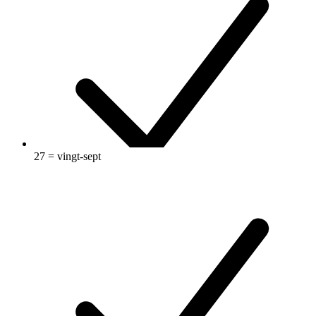
27 = vingt-sept