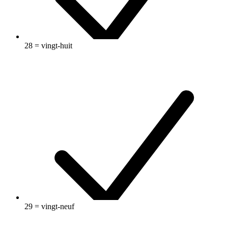
28 = vingt-huit
29 = vingt-neuf