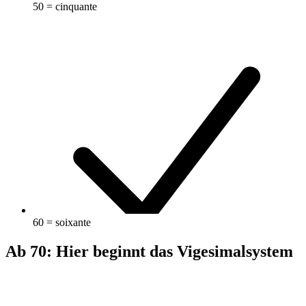
50 = cinquante
60 = soixante
Ab 70: Hier beginnt das Vigesimalsystem