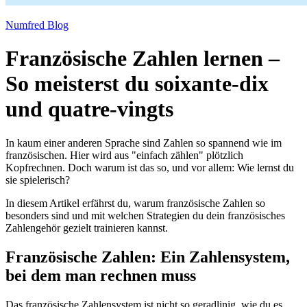
Numfred Blog
Französische Zahlen lernen –
So meisterst du soixante-dix
und quatre-vingts
In kaum einer anderen Sprache sind Zahlen so spannend wie im
französischen. Hier wird aus "einfach zählen" plötzlich
Kopfrechnen. Doch warum ist das so, und vor allem: Wie lernst du
sie spielerisch?
In diesem Artikel erfährst du, warum französische Zahlen so
besonders sind und mit welchen Strategien du dein französisches
Zahlengehör gezielt trainieren kannst.
Französische Zahlen: Ein Zahlensystem,
bei dem man rechnen muss
Das französische Zahlensystem ist nicht so geradlinig, wie du es