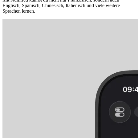
Englisch, Spanisch, Chinesisch, Italienisch und viele weitere
Sprachen lernen.