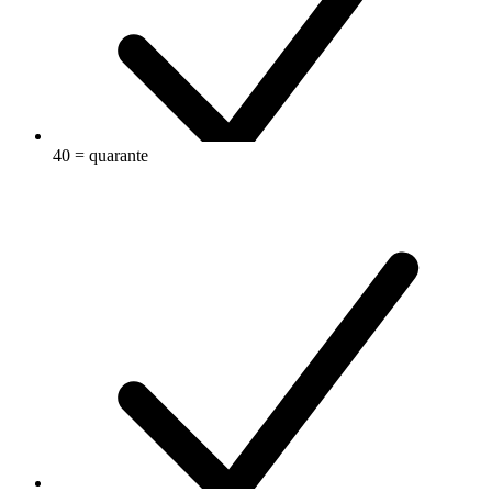
40 = quarante