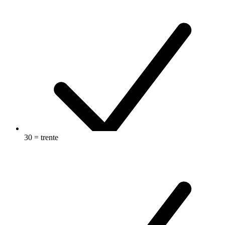
30 = trente