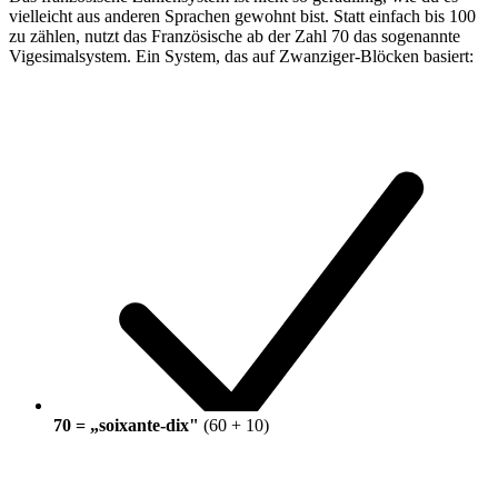
vielleicht aus anderen Sprachen gewohnt bist. Statt einfach bis 100
zu zählen, nutzt das Französische ab der Zahl 70 das sogenannte
Vigesimalsystem. Ein System, das auf Zwanziger-Blöcken basiert:
70 = „soixante-dix"
(60 + 10)