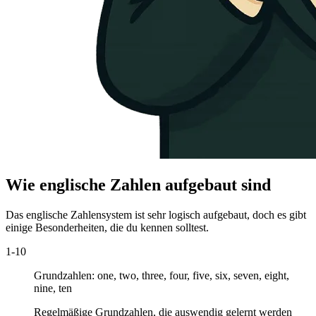
Wie englische Zahlen aufgebaut sind
Das englische Zahlensystem ist sehr logisch aufgebaut, doch es gibt
einige Besonderheiten, die du kennen solltest.
1-10
Grundzahlen:
one, two, three, four, five, six, seven, eight,
nine, ten
Regelmäßige Grundzahlen, die auswendig gelernt werden