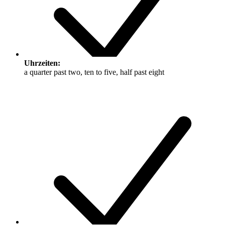
Uhrzeiten:
a quarter past two, ten to five, half past eight