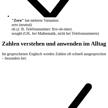
"Zero"
hat mehrere Varianten:
zero (neutral)
oh (z. B. Telefonnummer: five-oh-nine)
nought (UK, bei Mathematik, nicht bei Telefonnummern)
Zahlen verstehen und anwenden im Alltag
Im gesprochenen Englisch werden Zahlen oft schnell ausgesprochen
– besonders bei: