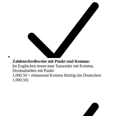
Zahlenschreibweise mit Punkt und Komma:
Im Englischen trennt man Tausender mit Komma,
Dezimalstellen mit Punkt:
1,000.50 = eintausend Komma fünfzig (im Deutschen:
1.000,50)