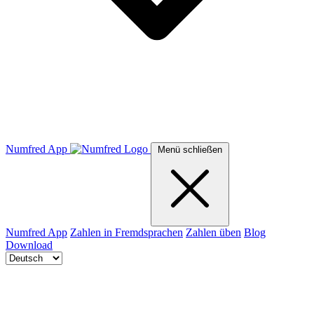
Numfred App
Menü schließen
Numfred App
Zahlen in Fremdsprachen
Zahlen üben
Blog
Download