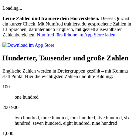
Loading...
Lerne Zahlen und trainiere dein Hörverstehen.
Dieses Quiz ist
ein kurzer Check. Mit Numfred trainierst du gesprochene Zahlen in
13 Sprachen, darunter auch Englisch, mit gezielt auswählbaren
Zahlenbereichen.
Numfred fürs iPhone im App Store laden
.
Hunderter, Tausender und große Zahlen
Englische Zahlen werden in Dreiergruppen gezählt – mit Komma
statt Punkt. Hier die wichtigsten Zahlen und ihre Bildung:
100
one hundred
200-900
two hundred, three hundred, four hundred, five hundred, six
hundred, seven hundred, eight hundred, nine hundred
1,000