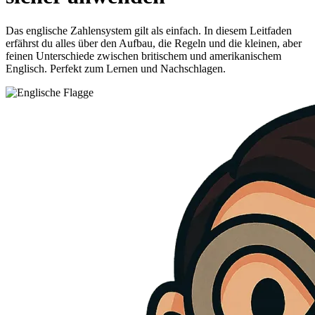
Das englische Zahlensystem gilt als einfach. In diesem Leitfaden
erfährst du alles über den Aufbau, die Regeln und die kleinen, aber
feinen Unterschiede zwischen britischem und amerikanischem
Englisch. Perfekt zum Lernen und Nachschlagen.