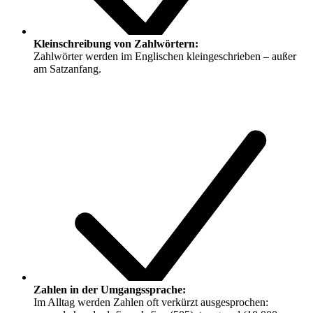
Kleinschreibung von Zahlwörtern:
Zahlwörter werden im Englischen kleingeschrieben – außer
am Satzanfang.
Zahlen in der Umgangssprache:
Im Alltag werden Zahlen oft verkürzt ausgesprochen: