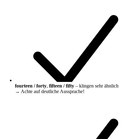
fourteen / forty
,
fifteen / fifty
– klingen sehr ähnlich
→ Achte auf deutliche Aussprache!