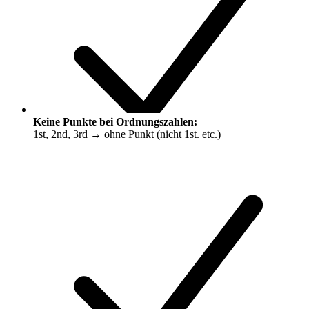
Keine Punkte bei Ordnungszahlen:
1st, 2nd, 3rd → ohne Punkt (nicht 1st. etc.)