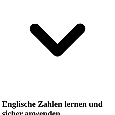
Englische Zahlen lernen und
sicher anwenden