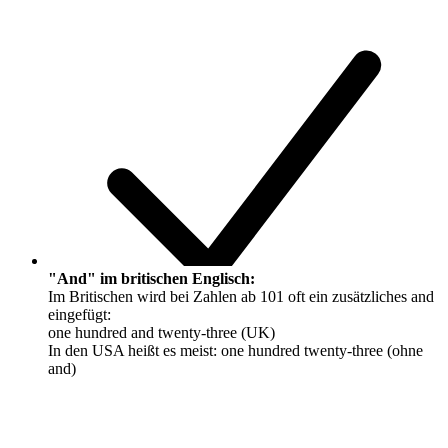
"And" im britischen Englisch:
Im Britischen wird bei Zahlen ab 101 oft ein zusätzliches
and
eingefügt:
one hundred
and
twenty-three (UK)
In den USA heißt es meist: one hundred twenty-three (ohne
and
)