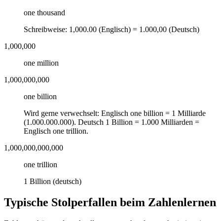
one thousand
Schreibweise: 1,000.00 (Englisch) = 1.000,00 (Deutsch)
1,000,000
one million
1,000,000,000
one billion
Wird gerne verwechselt: Englisch one billion = 1 Milliarde
(1.000.000.000). Deutsch 1 Billion = 1.000 Milliarden =
Englisch one trillion.
1,000,000,000,000
one trillion
1 Billion (deutsch)
Typische Stolperfallen beim Zahlenlernen