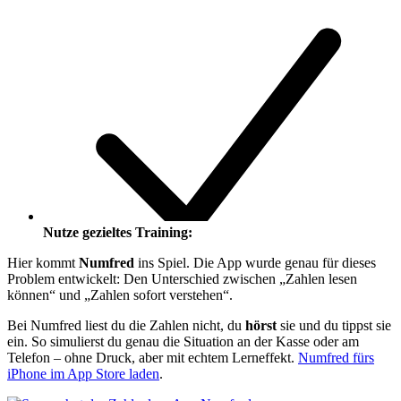
Nutze gezieltes Training:
Hier kommt
Numfred
ins Spiel. Die App wurde genau für dieses
Problem entwickelt: Den Unterschied zwischen „Zahlen lesen
können“ und „Zahlen sofort verstehen“.
Bei Numfred liest du die Zahlen nicht, du
hörst
sie und du tippst sie
ein. So simulierst du genau die Situation an der Kasse oder am
Telefon – ohne Druck, aber mit echtem Lerneffekt.
Numfred fürs
iPhone im App Store laden
.