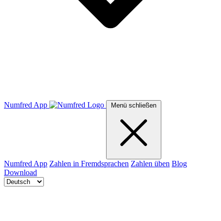
Numfred App
Menü schließen
Numfred App
Zahlen in Fremdsprachen
Zahlen üben
Blog
Download