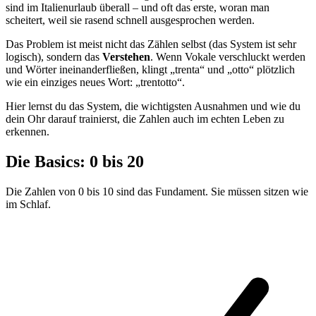
sind im Italienurlaub überall – und oft das erste, woran man
scheitert, weil sie rasend schnell ausgesprochen werden.
Das Problem ist meist nicht das Zählen selbst (das System ist sehr
logisch), sondern das
Verstehen
. Wenn Vokale verschluckt werden
und Wörter ineinanderfließen, klingt „trenta“ und „otto“ plötzlich
wie ein einziges neues Wort: „trentotto“.
Hier lernst du das System, die wichtigsten Ausnahmen und wie du
dein Ohr darauf trainierst, die Zahlen auch im echten Leben zu
erkennen.
Die Basics: 0 bis 20
Die Zahlen von 0 bis 10 sind das Fundament. Sie müssen sitzen wie
im Schlaf.