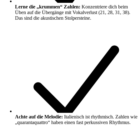
Lerne die „krummen“ Zahlen:
Konzentriere dich beim
Üben auf die Übergänge mit Vokalverlust (21, 28, 31, 38).
Das sind die akustischen Stolpersteine.
Achte auf die Melodie:
Italienisch ist rhythmisch. Zahlen wie
„quarantaquattro“ haben einen fast perkussiven Rhythmus.