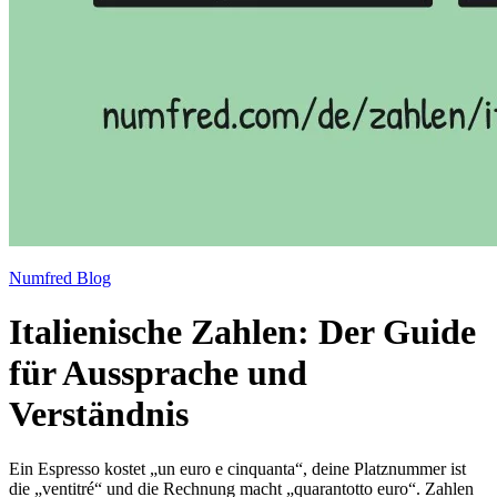
Numfred Blog
Italienische Zahlen: Der Guide
für Aussprache und
Verständnis
Ein Espresso kostet „un euro e cinquanta“, deine Platznummer ist
die „ventitré“ und die Rechnung macht „quarantotto euro“. Zahlen