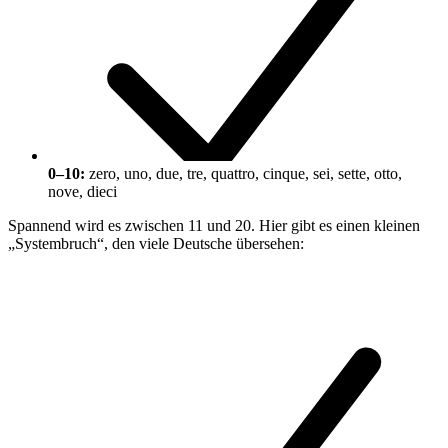
0–10:
zero, uno, due, tre, quattro, cinque, sei, sette, otto,
nove, dieci
Spannend wird es zwischen 11 und 20. Hier gibt es einen kleinen
„Systembruch“, den viele Deutsche übersehen: