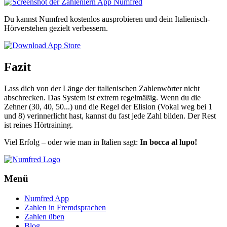
Du kannst Numfred kostenlos ausprobieren und dein Italienisch-
Hörverstehen gezielt verbessern.
Fazit
Lass dich von der Länge der italienischen Zahlenwörter nicht
abschrecken. Das System ist extrem regelmäßig. Wenn du die
Zehner (30, 40, 50...) und die Regel der Elision (Vokal weg bei 1
und 8) verinnerlicht hast, kannst du fast jede Zahl bilden. Der Rest
ist reines Hörtraining.
Viel Erfolg – oder wie man in Italien sagt:
In bocca al lupo!
Menü
Numfred App
Zahlen in Fremdsprachen
Zahlen üben
Blog