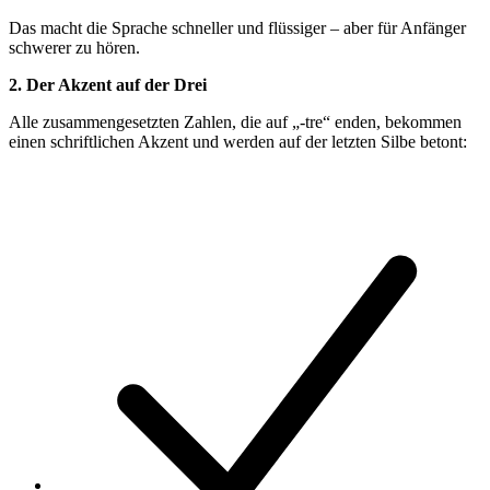
Das macht die Sprache schneller und flüssiger – aber für Anfänger
schwerer zu hören.
2. Der Akzent auf der Drei
Alle zusammengesetzten Zahlen, die auf „-tre“ enden, bekommen
einen schriftlichen Akzent und werden auf der letzten Silbe betont: