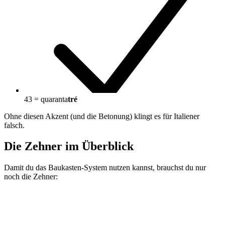
43 = quaranta
tré
Ohne diesen Akzent (und die Betonung) klingt es für Italiener
falsch.
Die Zehner im Überblick
Damit du das Baukasten-System nutzen kannst, brauchst du nur
noch die Zehner: