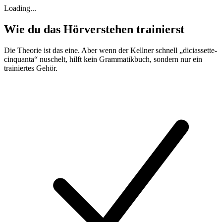
Loading...
Wie du das Hörverstehen trainierst
Die Theorie ist das eine. Aber wenn der Kellner schnell „diciassette-
cinquanta“ nuschelt, hilft kein Grammatikbuch, sondern nur ein
trainiertes Gehör.