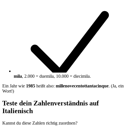
mila
, 2.000 = duemila, 10.000 = diecimila.
Ein Jahr wie
1985
heißt also:
millenovecentottantacinque
. (Ja, ein
Wort!)
Teste dein Zahlenverständnis auf
Italienisch
Kannst du diese Zahlen richtig zuordnen?