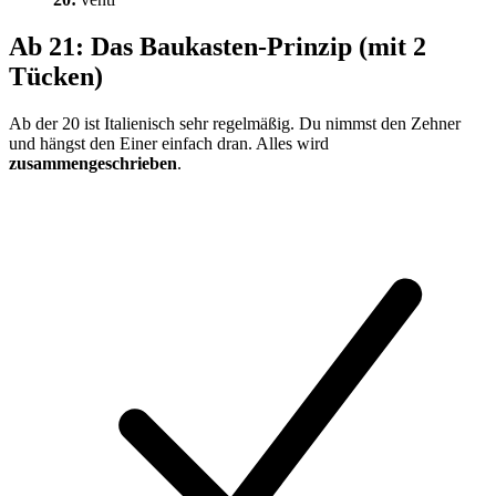
Ab 21: Das Baukasten-Prinzip (mit 2
Tücken)
Ab der 20 ist Italienisch sehr regelmäßig. Du nimmst den Zehner
und hängst den Einer einfach dran. Alles wird
zusammengeschrieben
.