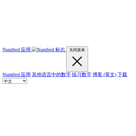
Numfred 应用
关闭菜单
Numfred 应用
其他语言中的数字
练习数字
博客 (英文)
下载