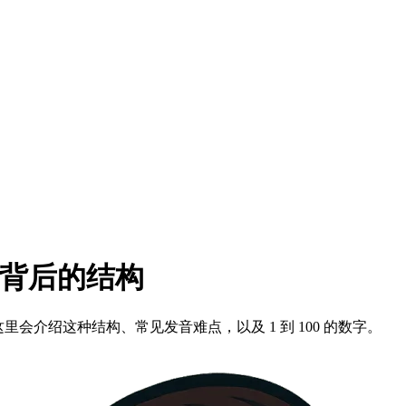
g 背后的结构
g。这里会介绍这种结构、常见发音难点，以及 1 到 100 的数字。