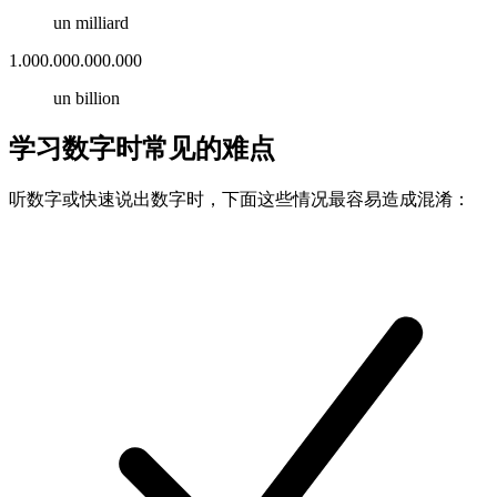
un milliard
1.000.000.000.000
un billion
学习数字时常见的难点
听数字或快速说出数字时，下面这些情况最容易造成混淆：