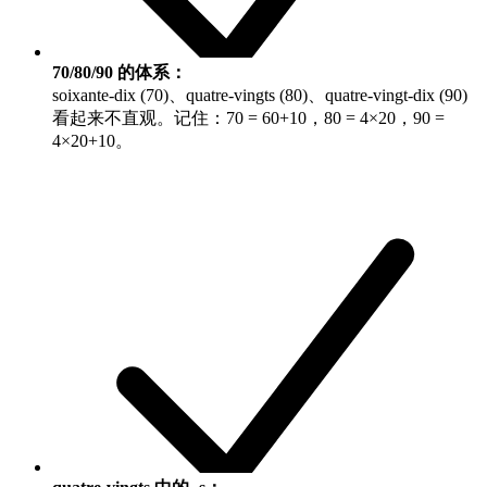
70/80/90 的体系：
soixante-dix (70)
、
quatre-vingts (80)
、
quatre-vingt-dix (90)
看起来不直观。记住：70 = 60+10，80 = 4×20，90 =
4×20+10。