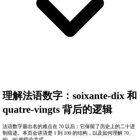
理解法语数字：soixante-dix 和
quatre-vingts 背后的逻辑
法语数字最出名的难点在 70 以后：它保留了历史上的二十进
制痕迹。本页会讲清楚 1 到 100 的结构，以及如何理解 70、
80、90 的组合方式。