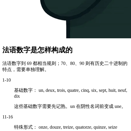
法语数字是怎样构成的
法语数字到 69 都相当规则；70、80、90 则有历史二十进制的
特点，需要单独理解。
1-10
基础数字：
un, deux, trois, quatre, cinq, six, sept, huit, neuf,
dix
这些基础数字需要先记熟。
un
在阴性名词前变成
une
。
11-16
特殊形式：
onze, douze, treize, quatorze, quinze, seize