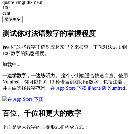
quatre-vingt-dix-neuf
100
cent
显示更多
测试你对法语数字的掌握程度
你能把这些数字正确对应起来吗？来检查一下你对法语 1 到
100 数字的熟悉程度。
加载中...
一边学数字，一边练听力。
这个小测验适合快速自查。使用
Numfred，你可以针对 13 种语言训练朗读数字，包括法语，
并自由选择数字范围。
在 App Store 下载 iPhone 版 Numfred
。
百位、千位和更大的数字
下面是更大数字的主要形式和构成方式：