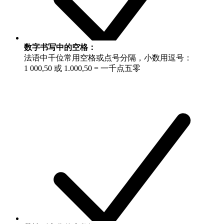
数字书写中的空格：
法语中千位常用空格或点号分隔，小数用逗号：
1 000,50 或 1.000,50 = 一千点五零