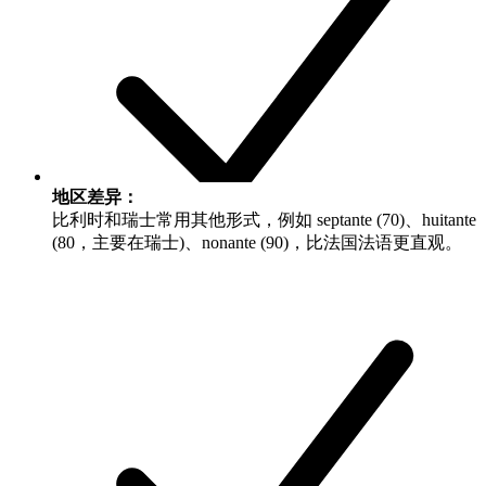
地区差异：
比利时和瑞士常用其他形式，例如
septante (70)
、
huitante
(80，主要在瑞士)
、
nonante (90)
，比法国法语更直观。