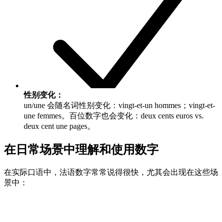
性别变化：
un/une
会随名词性别变化：
vingt-et-un hommes
；
vingt-et-
une femmes
。百位数字也会变化：
deux cents euros
vs.
deux cent une pages
。
在日常场景中理解和使用数字
在实际口语中，法语数字常常说得很快，尤其会出现在这些场
景中：