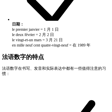
日期：
le premier janvier = 1 月 1 日
le deux février = 2 月 2 日
le vingt-et-un mars = 3 月 21 日
en mille neuf cent quatre-vingt-neuf = 在 1989 年
法语数字的特点
法语数字在书写、发音和实际表达中都有一些值得注意的习
惯：