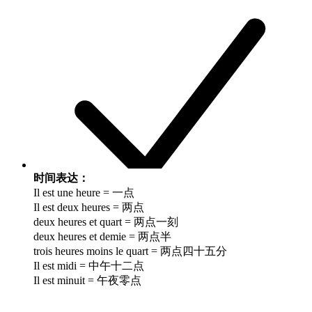
时间表达：
Il est une heure = 一点
Il est deux heures = 两点
deux heures et quart = 两点一刻
deux heures et demie = 两点半
trois heures moins le quart = 两点四十五分
Il est midi = 中午十二点
Il est minuit = 午夜零点