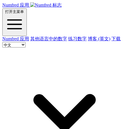
Numfred 应用
打开主菜单
Numfred 应用
其他语言中的数字
练习数字
博客 (英文)
下载