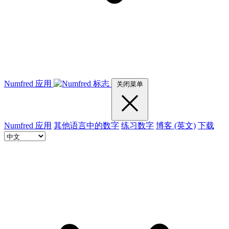
Numfred 应用
关闭菜单
Numfred 应用
其他语言中的数字
练习数字
博客 (英文)
下载