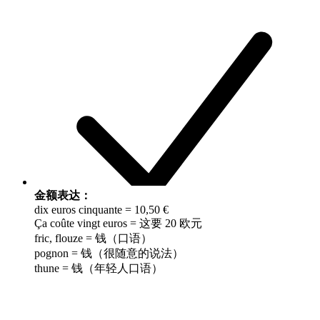
金额表达：
dix euros cinquante = 10,50 €
Ça coûte vingt euros = 这要 20 欧元
fric, flouze = 钱（口语）
pognon = 钱（很随意的说法）
thune = 钱（年轻人口语）