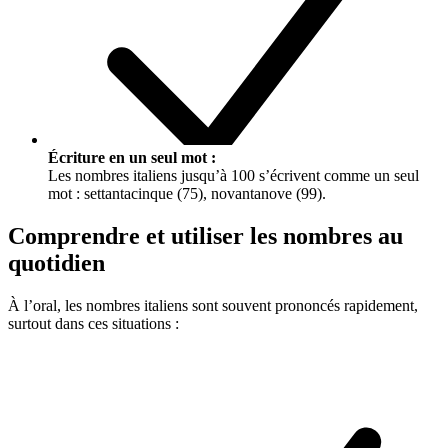
Écriture en un seul mot :
Les nombres italiens jusqu’à 100 s’écrivent comme un seul
mot :
settantacinque
(75),
novantanove
(99).
Comprendre et utiliser les nombres au
quotidien
À l’oral, les nombres italiens sont souvent prononcés rapidement,
surtout dans ces situations :