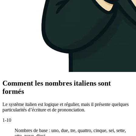
Comment les nombres italiens sont
formés
Le système italien est logique et régulier, mais il présente quelques
particularités d’écriture et de prononciation.
1-10
Nombres de base :
uno, due, tre, quattro, cinque, sei, sette,
otto, nove, dieci