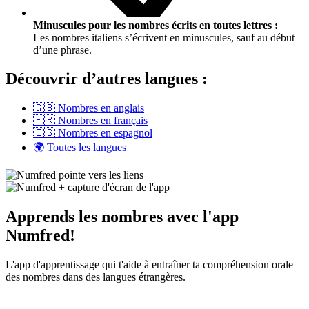
Minuscules pour les nombres écrits en toutes lettres :
Les nombres italiens s’écrivent en minuscules, sauf au début
d’une phrase.
Découvrir d’autres langues :
🇬🇧 Nombres en anglais
🇫🇷 Nombres en français
🇪🇸 Nombres en espagnol
🌍 Toutes les langues
Apprends les nombres avec l'app
Numfred!
L'app d'apprentissage qui t'aide à entraîner ta compréhension orale
des nombres dans des langues étrangères.