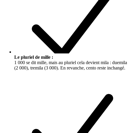
Le pluriel de mille :
1 000 se dit
mille
, mais au pluriel cela devient
mila
:
duemila
(2 000),
tremila
(3 000). En revanche,
cento
reste inchangé.