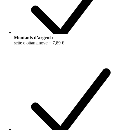
Montants d’argent :
sette e ottantanove = 7,89 €