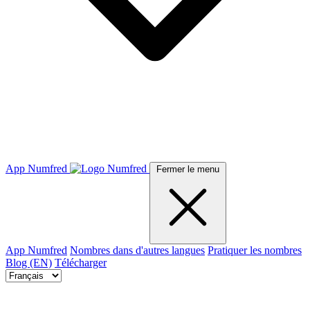
App Numfred
Fermer le menu
App Numfred
Nombres dans d'autres langues
Pratiquer les nombres
Blog (EN)
Télécharger