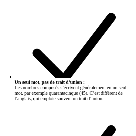
Un seul mot, pas de trait d’union :
Les nombres composés s’écrivent généralement en un seul
mot, par exemple
quarantacinque
(45). C’est différent de
l’anglais, qui emploie souvent un trait d’union.