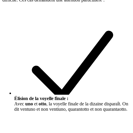
Élision de la voyelle finale :
Avec
uno
et
otto
, la voyelle finale de la dizaine disparaît. On
dit
ventuno
et non ventiuno,
quarantotto
et non quarantaotto.