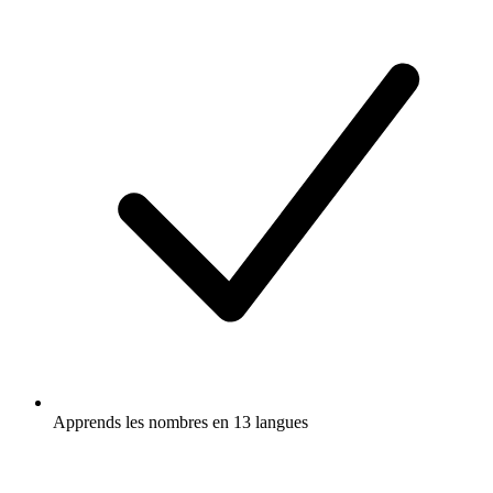
Apprends les nombres en 13 langues