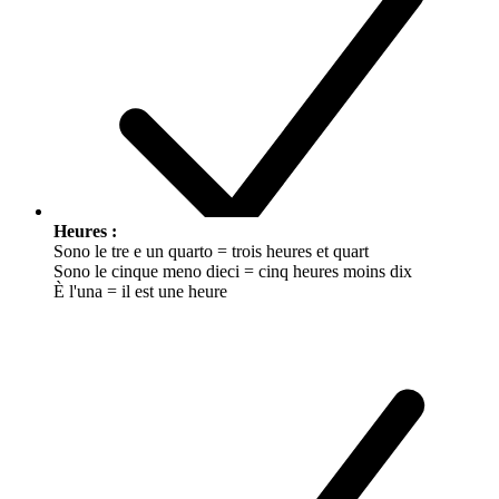
Heures :
Sono le tre e un quarto = trois heures et quart
Sono le cinque meno dieci = cinq heures moins dix
È l'una = il est une heure