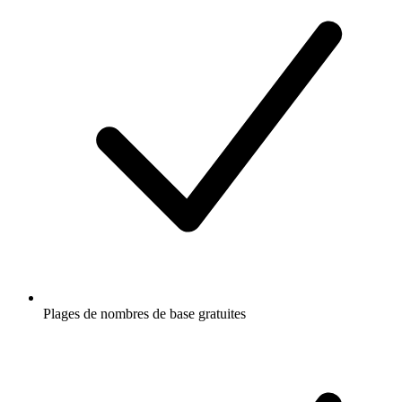
Plages de nombres de base gratuites