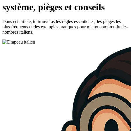
système, pièges et conseils
Dans cet article, tu trouveras les règles essentielles, les pièges les
plus fréquents et des exemples pratiques pour mieux comprendre les
nombres italiens.