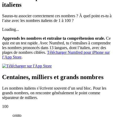
italiens
Sauras-tu associer correctement ces nombres ? À quel point es-tu à
l’aise avec les nombres italiens de 1 à 100 ?
Loading...
Apprends les nombres et entraîne ta compréhension orale.
Ce
quiz est un test rapide. Avec Numfred, tu t’entraînes à comprendre
les nombres prononcés dans 13 langues, dont l’italien, avec des
plages de nombres ciblées.
Télécharger Numfred pour iPhone sur
l’App Store
.
Centaines, milliers et grands nombres
Les nombres italiens s’écrivent souvent d’un seul bloc. Pour les
grands nombres, on rencontre généralement le point comme
séparateur de milliers.
100
cento