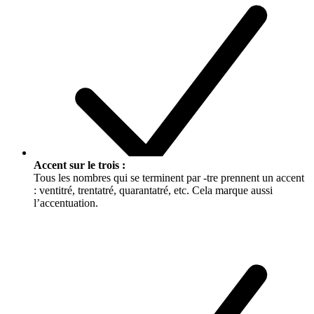
Accent sur le trois :
Tous les nombres qui se terminent par -tre prennent un accent
:
ventitré, trentatré, quarantatré
, etc. Cela marque aussi
l’accentuation.