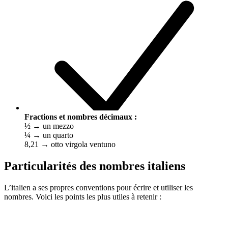
Fractions et nombres décimaux :
½ → un mezzo
¼ → un quarto
8,21 → otto virgola ventuno
Particularités des nombres italiens
L’italien a ses propres conventions pour écrire et utiliser les
nombres. Voici les points les plus utiles à retenir :