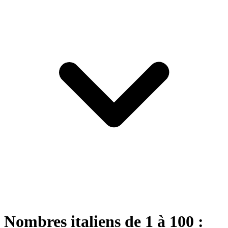
Nombres italiens de 1 à 100 :